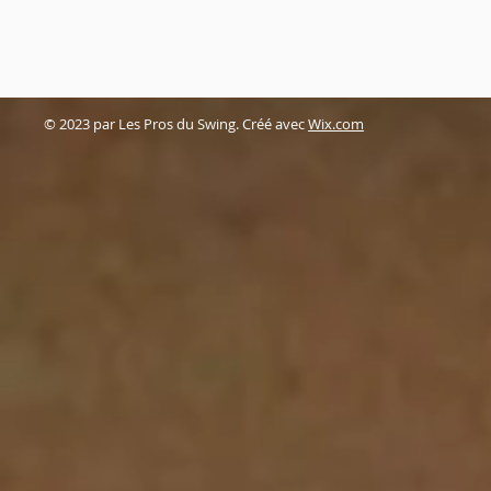
© 2023 par Les Pros du Swing. Créé avec
Wix.com